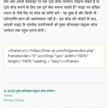
क्या आप अपनी वेबसाइट पर एक QR कोड जनरेटर जोड़ना चाहते हैं या
QR कोड बनाने के लिए एक पूर्ण सेवा बनाना चाहते हैं? साइट पर वांछित
स्थान के नीचे दिए गए कोड को कॉपी करें। यह मुफ़्त है और किसी भी
प्रोग्रामिंग ज्ञान की आवश्यकता नहीं है। इस कोड को जोड़ने के बाद,
आपकी साइट के प्रत्येक उपयोगकर्ता को मुफ्त ऑनलाइन क्यूआर कोड
जनरेटर तक पहुंच प्राप्त होगी।
<iframe src="https://free-qr.com/hi/generator.php"
frameborder="0" scrolling="yes" width="100%"
height="100%" loading = "lazy"></iframe>
© 2026 मुफ्त ऑनलाइन क्यूआर कोड जनरेटर.
Terms
Privacy Policy