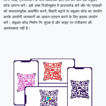
कोड उत्पन्न करें। इसे उच्च रिज़ॉल्यूशन में डाउनलोड करें और नए ग्राहकों
को सफलतापूर्वक आकर्षित करने, बिक्री बढ़ाने या क्यूआर कोड का उपयोग
करके उपयोगी जानकारी का आदान-प्रदान करने के लिए इसका उपयोग
करें। क्यूआर कोड निर्माण नि: शुल्क है और साइट पर पंजीकरण की
आवश्यकता नहीं है।