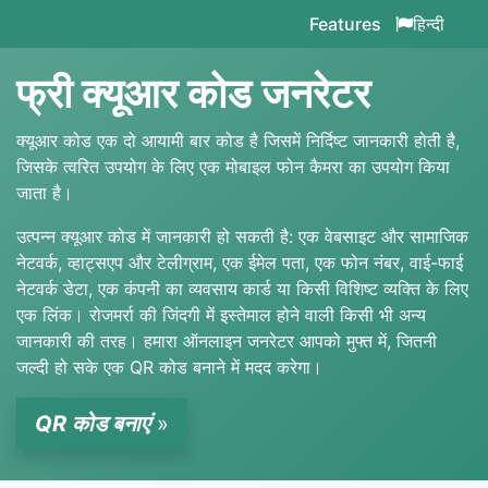
Features
हिन्दी
फ्री क्यूआर कोड जनरेटर
क्यूआर कोड एक दो आयामी बार कोड है जिसमें निर्दिष्ट जानकारी होती है,
जिसके त्वरित उपयोग के लिए एक मोबाइल फोन कैमरा का उपयोग किया
जाता है।
उत्पन्न क्यूआर कोड में जानकारी हो सकती है: एक वेबसाइट और सामाजिक
नेटवर्क, व्हाट्सएप और टेलीग्राम, एक ईमेल पता, एक फोन नंबर, वाई-फाई
नेटवर्क डेटा, एक कंपनी का व्यवसाय कार्ड या किसी विशिष्ट व्यक्ति के लिए
एक लिंक। रोजमर्रा की जिंदगी में इस्तेमाल होने वाली किसी भी अन्य
जानकारी की तरह। हमारा ऑनलाइन जनरेटर आपको मुफ्त में, जितनी
जल्दी हो सके एक QR कोड बनाने में मदद करेगा।
QR कोड बनाएं
»