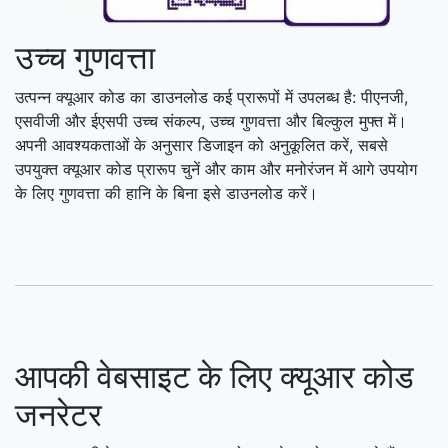
उच्च गुणवत्ता
उत्पन्न क्यूआर कोड का डाउनलोड कई प्रारूपों में उपलब्ध है: पीएनजी,
एसवीजी और ईएसपी उच्च संकल्प, उच्च गुणवत्ता और बिल्कुल मुफ्त में।
अपनी आवश्यकताओं के अनुसार डिजाइन को अनुकूलित करें, सबसे
उपयुक्त क्यूआर कोड प्रारूप चुनें और काम और मनोरंजन में आगे उपयोग
के लिए गुणवत्ता की हानि के बिना इसे डाउनलोड करें।
आपकी वेबसाइट के लिए क्यूआर कोड
जनरेटर