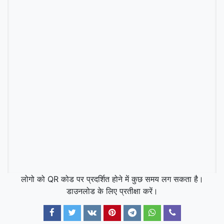
लोगो को QR कोड पर प्रदर्शित होने में कुछ समय लग सकता है।
डाउनलोड के लिए प्रतीक्षा करें।