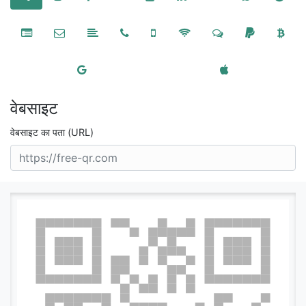
वेबसाइट
वेबसाइट का पता (URL)