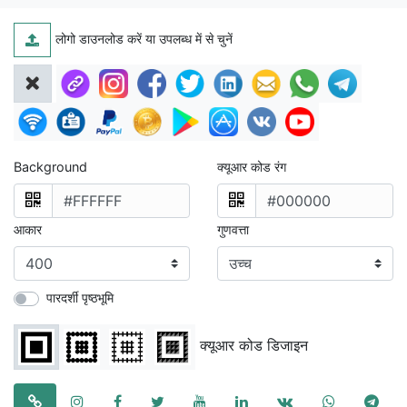
लोगो डाउनलोड करें या उपलब्ध में से चुनें
Background
क्यूआर कोड रंग
आकार
गुणवत्ता
पारदर्शी पृष्ठभूमि
क्यूआर कोड डिजाइन