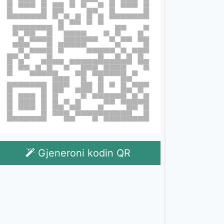
Gjeneroni kodin QR