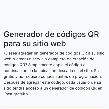
Generador de códigos QR
para su sitio web
¿Desea agregar un generador de códigos QR a su sitio
web o crear un servicio completo de creación de
códigos QR? Simplemente copie el código a
continuación en la ubicación deseada en el sitio. Es
gratis y no requiere conocimientos de programación.
Después de agregar este código, cada usuario de su
sitio tendrá acceso a un generador de códigos QR en
línea gratuito.