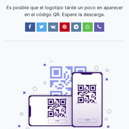
Es posible que el logotipo tarde un poco en aparecer
en el código QR. Espere la descarga.