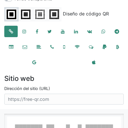
Diseño de código QR
Sitio web
Dirección del sitio (URL)