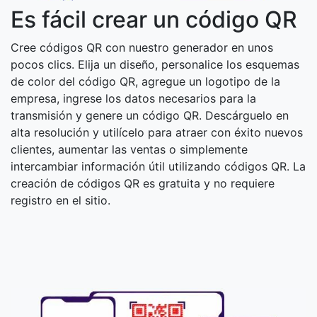
Es fácil crear un código QR
Cree códigos QR con nuestro generador en unos
pocos clics. Elija un diseño, personalice los esquemas
de color del código QR, agregue un logotipo de la
empresa, ingrese los datos necesarios para la
transmisión y genere un código QR. Descárguelo en
alta resolución y utilícelo para atraer con éxito nuevos
clientes, aumentar las ventas o simplemente
intercambiar información útil utilizando códigos QR. La
creación de códigos QR es gratuita y no requiere
registro en el sitio.