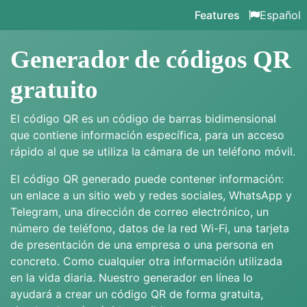
Features
Español
Generador de códigos QR
gratuito
El código QR es un código de barras bidimensional
que contiene información específica, para un acceso
rápido al que se utiliza la cámara de un teléfono móvil.
El código QR generado puede contener información:
un enlace a un sitio web y redes sociales, WhatsApp y
Telegram, una dirección de correo electrónico, un
número de teléfono, datos de la red Wi-Fi, una tarjeta
de presentación de una empresa o una persona en
concreto. Como cualquier otra información utilizada
en la vida diaria. Nuestro generador en línea lo
ayudará a crear un código QR de forma gratuita,