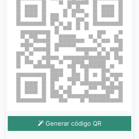
Generar código QR