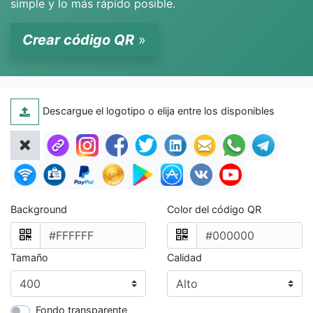
simple y lo más rápido posible.
Crear código QR
»
Descargue el logotipo o elija entre los disponibles
Background
Color del código QR
Tamaño
Calidad
Fondo transparente