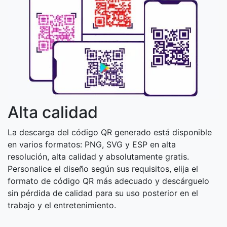
Alta calidad
La descarga del código QR generado está disponible
en varios formatos: PNG, SVG y ESP en alta
resolución, alta calidad y absolutamente gratis.
Personalice el diseño según sus requisitos, elija el
formato de código QR más adecuado y descárguelo
sin pérdida de calidad para su uso posterior en el
trabajo y el entretenimiento.